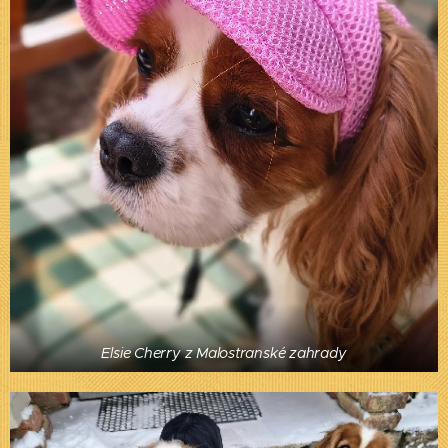
Elsie Cherry z Malostranské zahrady