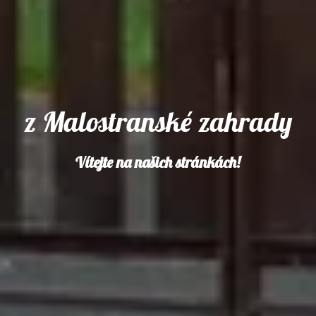
z Malostranské zahrady
Vítejte na našich stránkách!