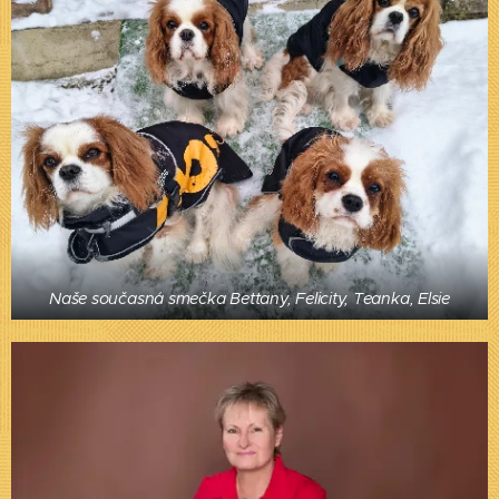
Naše současná smečka Bettany, Felicity, Teanka, Elsie